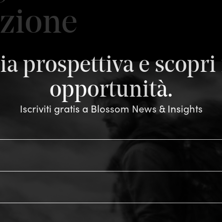
azione
a prospettiva e scopri
opportunità.
Iscriviti gratis a Blossom News & Insights