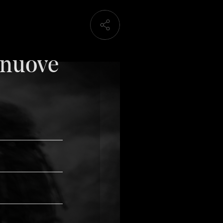
 nuove