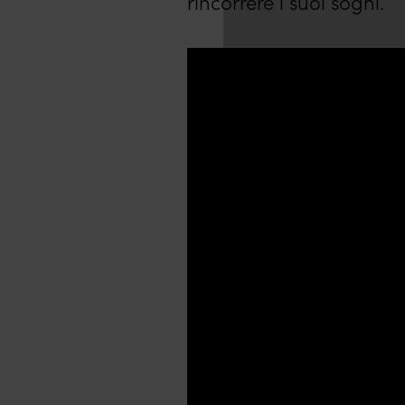
rincorrere i suoi sogni.