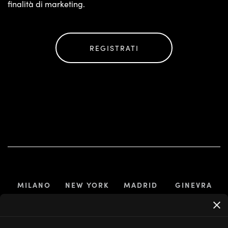
finalità di marketing.
REGISTRATI
MILANO
NEW YORK
MADRID
GINEVRA