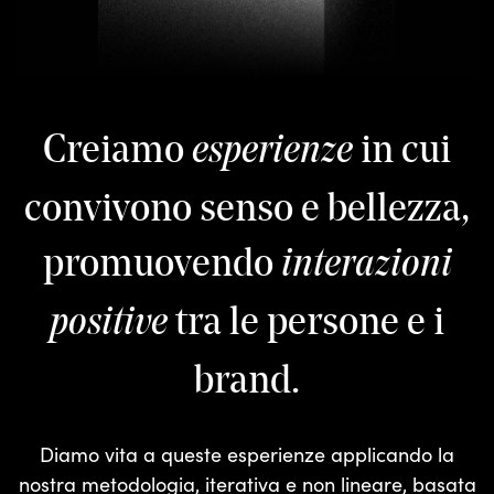
Creiamo
in cui
esperienze
convivono senso e bellezza,
promuovendo
interazioni
tra le persone e i
positive
brand.
Diamo vita a queste esperienze applicando la
nostra metodologia, iterativa e non lineare, basata