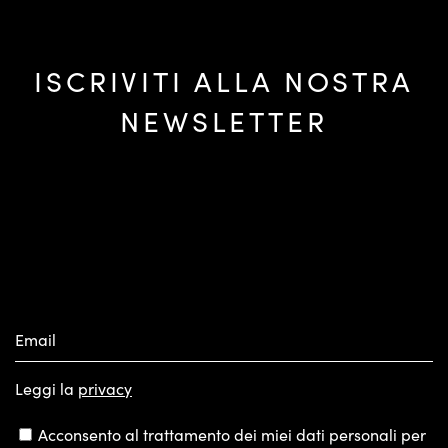
ISCRIVITI ALLA NOSTRA
NEWSLETTER
Email
Leggi la
privacy
Acconsento al trattamento dei miei dati personali per