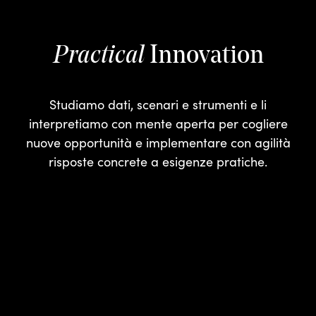
Innovation
Practical
Studiamo dati, scenari e strumenti e li
interpretiamo con mente aperta per cogliere
nuove opportunità e implementare con agilità
risposte concrete a esigenze pratiche.