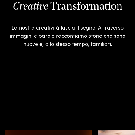
Transformation
Creative
La nostra creatività lascia il segno. Attraverso
immagini e parole raccontiamo storie che sono
nuove e, allo stesso tempo, familiari.
I