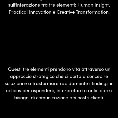
sull’interazione tra tre elementi: Human Insight,
Practical Innovation e Creative Transformation.
Questi tre elementi prendono vita attraverso un
approccio strategico che ci porta a concepire
soluzioni e a trasformare rapidamente i findings in
actions per rispondere, interpretare o anticipare i
bisogni di comunicazione dei nostri clienti.